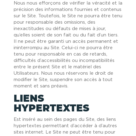
Nous nous efforçons de vérifier la véracité et la
précision des informations fournies et contenus
sur le Site. Toutefois, le Site ne pourra être tenu
pour responsable des omissions, des
inexactitudes ou défauts de mises à jour,
qu’elles soient de son fait ou du fait d’un tiers.
Il ne peut être garanti un accès permanent et
ininterrompu au Site. Celui-ci ne pourra être
tenu pour responsable en cas de retards,
difficultés d’accessibilités ou incompatibilités
entre le présent Site et le matériel des
Utilisateurs. Nous nous réservons le droit de
modifier le Site, suspendre son accès à tout
moment et sans préavis.
LIENS
HYPERTEXTES
Est inséré au sein des pages du Site, des liens
hypertextes permettant d’accéder à d’autres
sites internet. Le Site ne peut être tenu pour