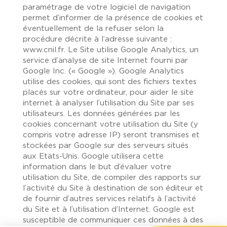
paramétrage de votre logiciel de navigation
permet d’informer de la présence de cookies et
éventuellement de la refuser selon la
procédure décrite à l’adresse suivante :
www.cnil.fr. Le Site utilise Google Analytics, un
service d’analyse de site Internet fourni par
Google Inc. (« Google »). Google Analytics
utilise des cookies, qui sont des fichiers textes
placés sur votre ordinateur, pour aider le site
internet à analyser l’utilisation du Site par ses
utilisateurs. Les données générées par les
cookies concernant votre utilisation du Site (y
compris votre adresse IP) seront transmises et
stockées par Google sur des serveurs situés
aux Etats-Unis. Google utilisera cette
information dans le but d’évaluer votre
utilisation du Site, de compiler des rapports sur
l’activité du Site à destination de son éditeur et
de fournir d’autres services relatifs à l’activité
du Site et à l’utilisation d’Internet. Google est
susceptible de communiquer ces données à des