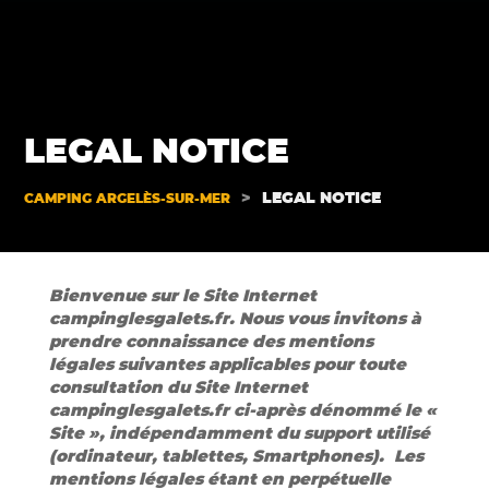
LEGAL NOTICE
>
LEGAL NOTICE
CAMPING ARGELÈS-SUR-MER
Bienvenue sur le Site Internet
campinglesgalets.fr. Nous vous invitons à
prendre connaissance des mentions
légales suivantes applicables pour toute
consultation du Site Internet
campinglesgalets.fr ci-après dénommé le «
Site », indépendamment du support utilisé
(ordinateur, tablettes, Smartphones).
Les
mentions légales étant en perpétuelle