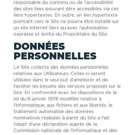
responsable du contenu ou de l’accessibilité
des sites tiers pouvant être accessibles via ces
liens hypertextes. En outre, un lien hypertexte
pointant vers le Site ne pourra être installé sur
un site internet tiers qu’avec l’autorisation
expresse et écrite du Propriétaire du Site.
DONNÉES
PERSONNELLES
Le Site collecte des données personnelles
relatives aux Utilisateurs. Celles-ci seront
utilisées dans le seul but d’améliorer et de
faciliter les besoins des services proposés sur le
Site. En conformité avec les dispositions de la
loi du 6 janvier 1978 modifiée relative à
l’informatique, aux fichiers et aux libertés, le
traitement automatisé des données
nominatives réalisées à partir du Site a fait
l’objet d’une déclaration auprès de la
Commission nationale de l’informatique et des