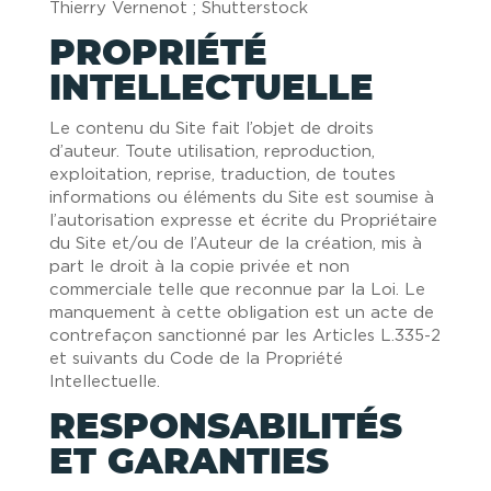
Thierry Vernenot ; Shutterstock
PROPRIÉTÉ
INTELLECTUELLE
Le contenu du Site fait l’objet de droits
d’auteur. Toute utilisation, reproduction,
exploitation, reprise, traduction, de toutes
informations ou éléments du Site est soumise à
l’autorisation expresse et écrite du Propriétaire
du Site et/ou de l’Auteur de la création, mis à
part le droit à la copie privée et non
commerciale telle que reconnue par la Loi. Le
manquement à cette obligation est un acte de
contrefaçon sanctionné par les Articles L.335-2
et suivants du Code de la Propriété
Intellectuelle.
RESPONSABILITÉS
ET GARANTIES