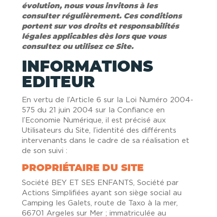
évolution, nous vous invitons à les
consulter régulièrement. Ces conditions
portent sur vos droits et responsabilités
légales applicables dès lors que vous
consultez ou utilisez ce Site.
INFORMATIONS
EDITEUR
En vertu de l’Article 6 sur la Loi Numéro 2004-
575 du 21 juin 2004 sur la Confiance en
l’Economie Numérique, il est précisé aux
Utilisateurs du Site, l’identité des différents
intervenants dans le cadre de sa réalisation et
de son suivi :
PROPRIÉTAIRE DU SITE
Société BEY ET SES ENFANTS, Société par
Actions Simplifiées ayant son siège social au
Camping les Galets, route de Taxo à la mer,
66701 Argeles sur Mer ; immatriculée au