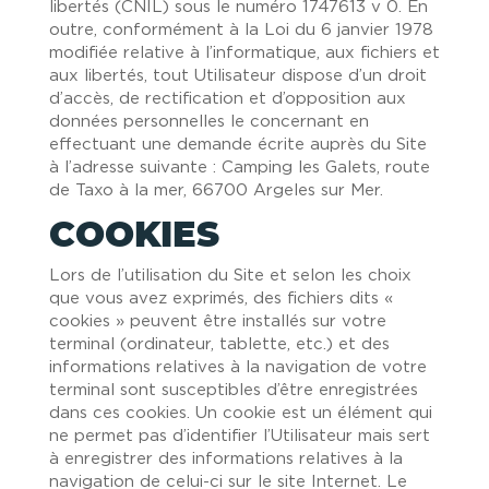
libertés (CNIL) sous le numéro 1747613 v 0. En
outre, conformément à la Loi du 6 janvier 1978
modifiée relative à l’informatique, aux fichiers et
aux libertés, tout Utilisateur dispose d’un droit
d’accès, de rectification et d’opposition aux
données personnelles le concernant en
effectuant une demande écrite auprès du Site
à l’adresse suivante : Camping les Galets, route
de Taxo à la mer, 66700 Argeles sur Mer.
COOKIES
Lors de l’utilisation du Site et selon les choix
que vous avez exprimés, des fichiers dits «
cookies » peuvent être installés sur votre
terminal (ordinateur, tablette, etc.) et des
informations relatives à la navigation de votre
terminal sont susceptibles d’être enregistrées
dans ces cookies. Un cookie est un élément qui
ne permet pas d’identifier l’Utilisateur mais sert
à enregistrer des informations relatives à la
navigation de celui-ci sur le site Internet. Le