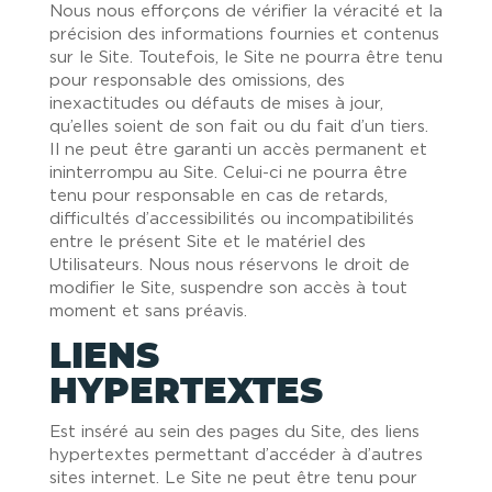
Nous nous efforçons de vérifier la véracité et la
précision des informations fournies et contenus
sur le Site. Toutefois, le Site ne pourra être tenu
pour responsable des omissions, des
inexactitudes ou défauts de mises à jour,
qu’elles soient de son fait ou du fait d’un tiers.
Il ne peut être garanti un accès permanent et
ininterrompu au Site. Celui-ci ne pourra être
tenu pour responsable en cas de retards,
difficultés d’accessibilités ou incompatibilités
entre le présent Site et le matériel des
Utilisateurs. Nous nous réservons le droit de
modifier le Site, suspendre son accès à tout
moment et sans préavis.
LIENS
HYPERTEXTES
Est inséré au sein des pages du Site, des liens
hypertextes permettant d’accéder à d’autres
sites internet. Le Site ne peut être tenu pour