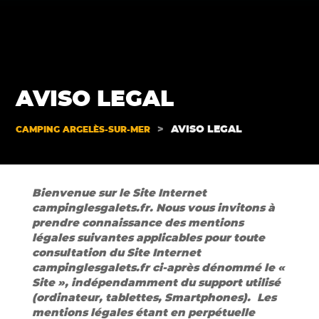
AVISO LEGAL
>
AVISO LEGAL
CAMPING ARGELÈS-SUR-MER
Bienvenue sur le Site Internet
campinglesgalets.fr. Nous vous invitons à
prendre connaissance des mentions
légales suivantes applicables pour toute
consultation du Site Internet
campinglesgalets.fr ci-après dénommé le «
Site », indépendamment du support utilisé
(ordinateur, tablettes, Smartphones).
Les
mentions légales étant en perpétuelle