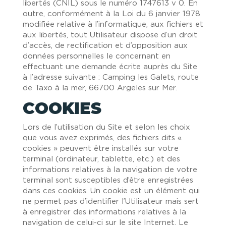
libertés (CNIL) sous le numéro 1747613 v 0. En
outre, conformément à la Loi du 6 janvier 1978
modifiée relative à l’informatique, aux fichiers et
aux libertés, tout Utilisateur dispose d’un droit
d’accès, de rectification et d’opposition aux
données personnelles le concernant en
effectuant une demande écrite auprès du Site
à l’adresse suivante : Camping les Galets, route
de Taxo à la mer, 66700 Argeles sur Mer.
COOKIES
Lors de l’utilisation du Site et selon les choix
que vous avez exprimés, des fichiers dits «
cookies » peuvent être installés sur votre
terminal (ordinateur, tablette, etc.) et des
informations relatives à la navigation de votre
terminal sont susceptibles d’être enregistrées
dans ces cookies. Un cookie est un élément qui
ne permet pas d’identifier l’Utilisateur mais sert
à enregistrer des informations relatives à la
navigation de celui-ci sur le site Internet. Le