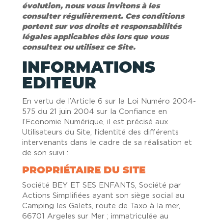
évolution, nous vous invitons à les
consulter régulièrement. Ces conditions
portent sur vos droits et responsabilités
légales applicables dès lors que vous
consultez ou utilisez ce Site.
INFORMATIONS
EDITEUR
En vertu de l’Article 6 sur la Loi Numéro 2004-
575 du 21 juin 2004 sur la Confiance en
l’Economie Numérique, il est précisé aux
Utilisateurs du Site, l’identité des différents
intervenants dans le cadre de sa réalisation et
de son suivi :
PROPRIÉTAIRE DU SITE
Société BEY ET SES ENFANTS, Société par
Actions Simplifiées ayant son siège social au
Camping les Galets, route de Taxo à la mer,
66701 Argeles sur Mer ; immatriculée au