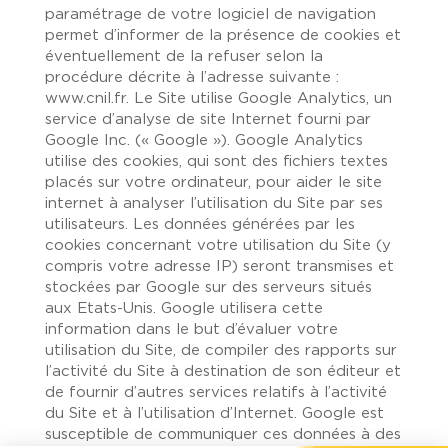
paramétrage de votre logiciel de navigation
permet d’informer de la présence de cookies et
éventuellement de la refuser selon la
procédure décrite à l’adresse suivante :
www.cnil.fr. Le Site utilise Google Analytics, un
service d’analyse de site Internet fourni par
Google Inc. (« Google »). Google Analytics
utilise des cookies, qui sont des fichiers textes
placés sur votre ordinateur, pour aider le site
internet à analyser l’utilisation du Site par ses
utilisateurs. Les données générées par les
cookies concernant votre utilisation du Site (y
compris votre adresse IP) seront transmises et
stockées par Google sur des serveurs situés
aux Etats-Unis. Google utilisera cette
information dans le but d’évaluer votre
utilisation du Site, de compiler des rapports sur
l’activité du Site à destination de son éditeur et
de fournir d’autres services relatifs à l’activité
du Site et à l’utilisation d’Internet. Google est
susceptible de communiquer ces données à des