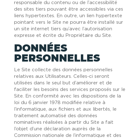
responsable du contenu ou de l’accessibilité
des sites tiers pouvant être accessibles via ces
liens hypertextes. En outre, un lien hypertexte
pointant vers le Site ne pourra être installé sur
un site internet tiers qu’avec l’autorisation
expresse et écrite du Propriétaire du Site.
DONNÉES
PERSONNELLES
Le Site collecte des données personnelles
relatives aux Utilisateurs. Celles-ci seront
utilisées dans le seul but d’améliorer et de
faciliter les besoins des services proposés sur le
Site. En conformité avec les dispositions de la
loi du 6 janvier 1978 modifiée relative à
l’informatique, aux fichiers et aux libertés, le
traitement automatisé des données
nominatives réalisées à partir du Site a fait
l’objet d’une déclaration auprès de la
Commission nationale de l’informatique et des