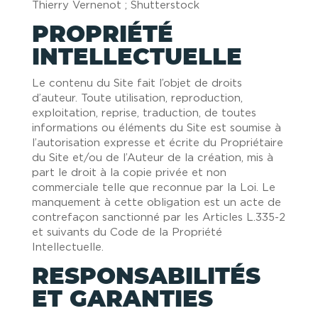
Thierry Vernenot ; Shutterstock
PROPRIÉTÉ
INTELLECTUELLE
Le contenu du Site fait l’objet de droits
d’auteur. Toute utilisation, reproduction,
exploitation, reprise, traduction, de toutes
informations ou éléments du Site est soumise à
l’autorisation expresse et écrite du Propriétaire
du Site et/ou de l’Auteur de la création, mis à
part le droit à la copie privée et non
commerciale telle que reconnue par la Loi. Le
manquement à cette obligation est un acte de
contrefaçon sanctionné par les Articles L.335-2
et suivants du Code de la Propriété
Intellectuelle.
RESPONSABILITÉS
ET GARANTIES