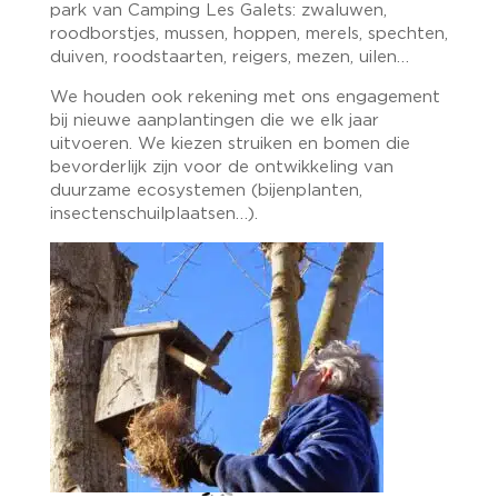
park van Camping Les Galets: zwaluwen,
roodborstjes, mussen, hoppen, merels, spechten,
duiven, roodstaarten, reigers, mezen, uilen…
We houden ook rekening met ons engagement
bij nieuwe aanplantingen die we elk jaar
uitvoeren. We kiezen struiken en bomen die
bevorderlijk zijn voor de ontwikkeling van
duurzame ecosystemen (bijenplanten,
insectenschuilplaatsen…).