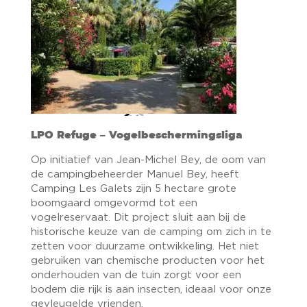
LPO Refuge – Vogelbeschermingsliga
Op initiatief van Jean-Michel Bey, de oom van
de campingbeheerder Manuel Bey, heeft
Camping Les Galets zijn 5 hectare grote
boomgaard omgevormd tot een
vogelreservaat. Dit project sluit aan bij de
historische keuze van de camping om zich in te
zetten voor duurzame ontwikkeling. Het niet
gebruiken van chemische producten voor het
onderhouden van de tuin zorgt voor een
bodem die rijk is aan insecten, ideaal voor onze
gevleugelde vrienden.