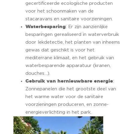
gecertificeerde ecologische producten
voor het schoonmaken van de
stacaravans en sanitaire voorzieningen.
Waterbesparing
: Er zijn aanzienlijke
besparingen gerealiseerd in waterverbruik
door lekdetectie, het planten van inheems
gewas dat geschikt is voor het
mediterrane klimaat, en het gebruik van
waterbesparende apparatuur (kranen,
douches…).
Gebruik van hernieuwbare energie
:
Zonnepanelen die het grootste deel van
het warme water voor de sanitaire
voorzieningen produceren, en zonne-
energieverlichting in het park.