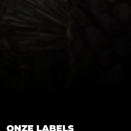
ONZE LABELS