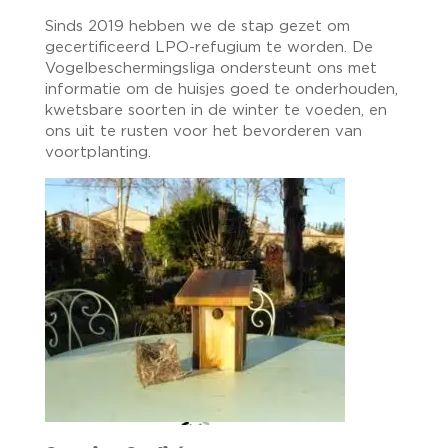
Sinds 2019 hebben we de stap gezet om
gecertificeerd LPO-refugium te worden. De
Vogelbeschermingsliga ondersteunt ons met
informatie om de huisjes goed te onderhouden,
kwetsbare soorten in de winter te voeden, en
ons uit te rusten voor het bevorderen van
voortplanting.