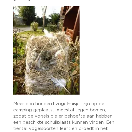
Meer dan honderd vogelhuisjes zijn op de
camping geplaatst, meestal tegen bomen,
zodat de vogels die er behoefte aan hebben
een geschikte schuilplaats kunnen vinden. Een
tiental vogelsoorten leeft en broedt in het