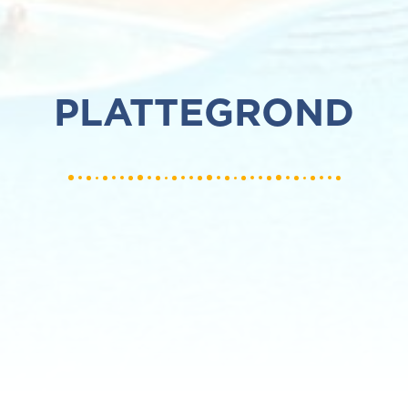
PLATTEGROND