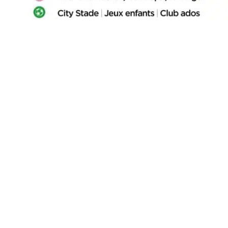
DOWNLOADEN