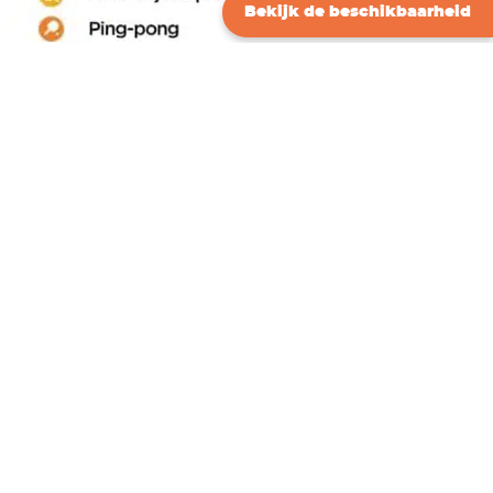
Bekijk de beschikbaarheid