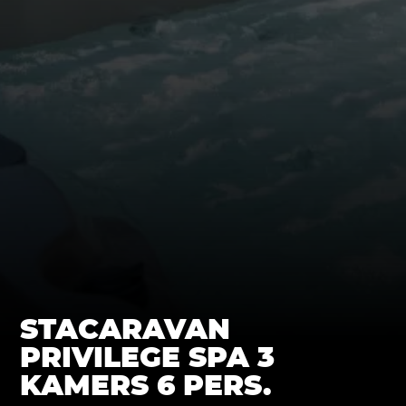
STACARAVAN
PRIVILEGE SPA 3
KAMERS 6 PERS.