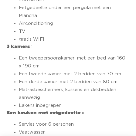
Eetgedeelte onder een pergola met een
Plancha
Airconditioning
TV
gratis WIFI
3 kamers
:
Een tweepersoonskamer: met een bed van 160
x 190 cm
Een tweede kamer: met 2 bedden van 70 cm
Een derde kamer: met 2 bedden van 80 cm
Matrasbeschermers, kussens en dekbedden
aanwezig
Lakens inbegrepen
Een keuken met eetgedeelte :
Servies voor 6 personen
Vaatwasser