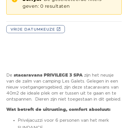
De
stacaravans PRIVILEGE 3 SPA
zijn het neusje
van de zalm van camping Les Galets. Gelegen in een
nieuw voetgangersgebied, zijn deze stacaravans van
40m2 de ideale plek om er tussen uit te gaan en te
ontspannen. Dieren zijn niet toegestaan in dit gebied.
Wat betreft de uitrusting, comfort absoluut:
Privéjacuzzi voor 6 personen van het merk
SUNDANCE