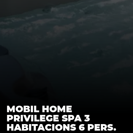
MOBIL HOME
PRIVILEGE SPA 3
HABITACIONS 6 PERS.