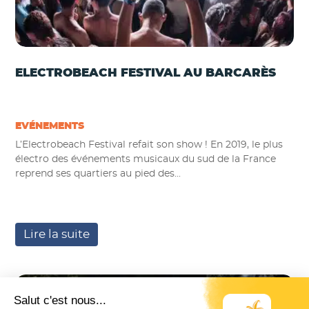
ELECTROBEACH FESTIVAL AU BARCARÈS
EVÉNEMENTS
L’Electrobeach Festival refait son show ! En 2019, le plus
électro des événements musicaux du sud de la France
reprend ses quartiers au pied des...
Lire la suite