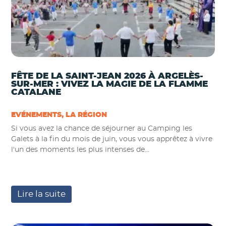
FÊTE DE LA SAINT-JEAN 2026 À ARGELÈS-
SUR-MER : VIVEZ LA MAGIE DE LA FLAMME
CATALANE
EVÉNEMENTS
,
LA RÉGION
Si vous avez la chance de séjourner au Camping les
Galets à la fin du mois de juin, vous vous apprêtez à vivre
l'un des moments les plus intenses de...
Lire la suite