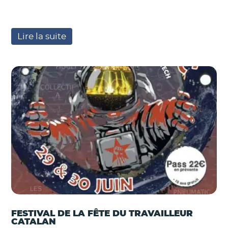
Lire la suite
FESTIVAL DE LA FÊTE DU TRAVAILLEUR
CATALAN