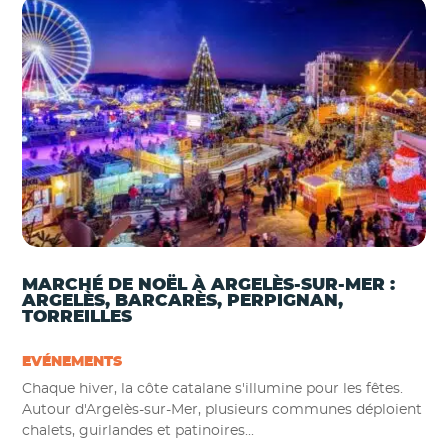
MARCHÉ DE NOËL À ARGELÈS-SUR-MER :
ARGELÈS, BARCARÈS, PERPIGNAN,
TORREILLES
EVÉNEMENTS
Chaque hiver, la côte catalane s'illumine pour les fêtes.
Autour d'Argelès-sur-Mer, plusieurs communes déploient
chalets, guirlandes et patinoires...