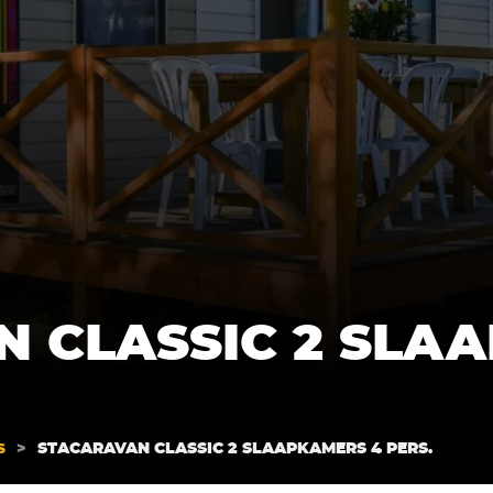
 CLASSIC 2 SLA
>
STACARAVAN CLASSIC 2 SLAAPKAMERS 4 PERS.
S