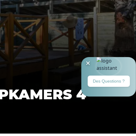
APKAMERS 4