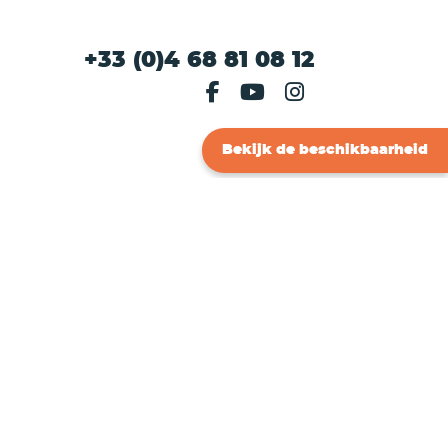
+33 (0)4 68 81 08 12
Bekijk de beschikbaarheid