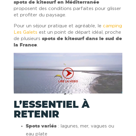
spots de kitesurf en Méditerranée
proposent des conditions parfaites pour glisser
et profiter du paysage.
Pour un séjour pratique et agréable, le
camping
Les Galets
est un point de départ idéal, proche
de plusieurs
spots de kitesurf dans le sud de
la France
.
L’ESSENTIEL À
RETENIR
Spots variés
: lagunes, mer, vagues ou
eau plate