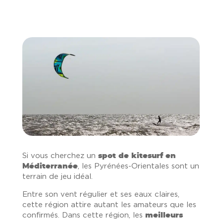
Si vous cherchez un
spot de kitesurf en
Méditerranée
, les Pyrénées-Orientales sont un
terrain de jeu idéal.
Entre son vent régulier et ses eaux claires,
cette région attire autant les amateurs que les
confirmés. Dans cette région, les
meilleurs