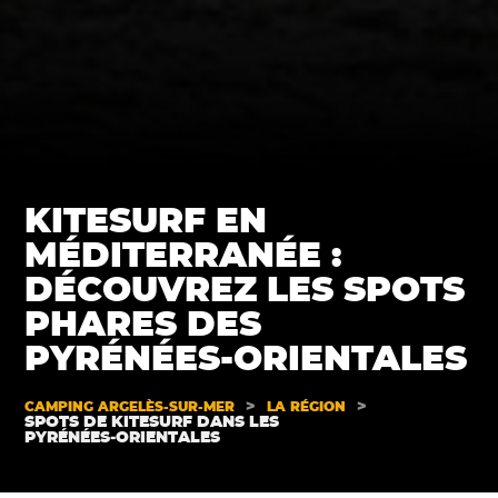
KITESURF EN
MÉDITERRANÉE :
DÉCOUVREZ LES SPOTS
PHARES DES
PYRÉNÉES-ORIENTALES
>
>
CAMPING ARGELÈS-SUR-MER
LA RÉGION
SPOTS DE KITESURF DANS LES
PYRÉNÉES‑ORIENTALES