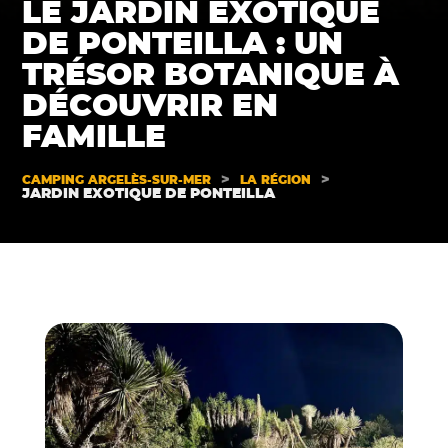
LE JARDIN EXOTIQUE
DE PONTEILLA : UN
TRÉSOR BOTANIQUE À
DÉCOUVRIR EN
FAMILLE
>
>
CAMPING ARGELÈS-SUR-MER
LA RÉGION
JARDIN EXOTIQUE DE PONTEILLA