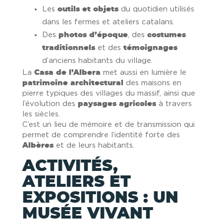
Les
outils et objets
du quotidien utilisés
dans les fermes et ateliers catalans.
Des
photos d’époque
, des
costumes
traditionnels
et des
témoignages
d’anciens habitants du village.
La
Casa de l’Albera
met aussi en lumière le
patrimoine architectural
des maisons en
pierre typiques des villages du massif, ainsi que
l’évolution des
paysages agricoles
à travers
les siècles.
C’est un lieu de mémoire et de transmission qui
permet de comprendre l’identité forte des
Albères
et de leurs habitants.
ACTIVITÉS,
ATELIERS ET
EXPOSITIONS : UN
MUSÉE VIVANT