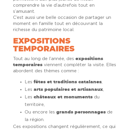
comprendre la vie d’autrefois tout en
s’amusant.
C’est aussi une belle occasion de partager un
moment en famille tout en découvrant la
richesse du patrimoine local.
EXPOSITIONS
TEMPORAIRES
Tout au long de l’année, des
expositions
temporaires
viennent compléter la visite. Elles
abordent des thèmes comme :
Les
fêtes et traditions catalanes
,
Les
arts populaires et artisanaux
,
Les
châteaux et monuments
du
territoire,
Ou encore les
grands personnages
de
la région.
Ces expositions changent régulièrement, ce qui