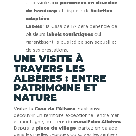
accessible aux
personnes en situation
de handicap
et dispose de
toilettes
adaptées
.
Labels
: la Casa de l’Albera bénéficie de
plusieurs
labels touristiques
qui
garantissent la qualité de son accueil et
de ses prestations.
UNE VISITE À
TRAVERS LES
ALBÈRES : ENTRE
PATRIMOINE ET
NATURE
Visiter la
Casa de l’Albera
, c’est aussi
découvrir un territoire exceptionnel, entre mer
et montagne, au cœur du
massif des Albères
.
Depuis la
place du village
, partez en balade
dans les ruelles typiques ou suivez les sentiers