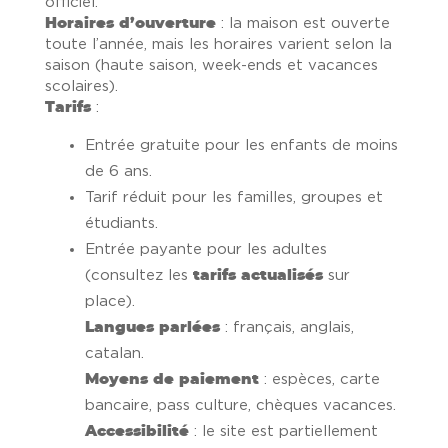
officiel.
Horaires d’ouverture
: la maison est ouverte
toute l’année, mais les horaires varient selon la
saison (haute saison, week-ends et vacances
scolaires).
Tarifs
:
Entrée gratuite pour les enfants de moins
de 6 ans.
Tarif réduit pour les familles, groupes et
étudiants.
Entrée payante pour les adultes
(consultez les
tarifs actualisés
sur
place).
Langues parlées
: français, anglais,
catalan.
Moyens de paiement
: espèces, carte
bancaire, pass culture, chèques vacances.
Accessibilité
: le site est partiellement