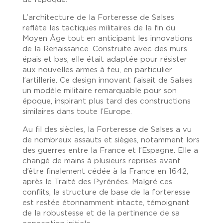
L’architecture de la Forteresse de Salses
reflète les tactiques militaires de la fin du
Moyen Âge tout en anticipant les innovations
de la Renaissance. Construite avec des murs
épais et bas, elle était adaptée pour résister
aux nouvelles armes à feu, en particulier
l’artillerie. Ce design innovant faisait de Salses
un modèle militaire remarquable pour son
époque, inspirant plus tard des constructions
similaires dans toute l’Europe.
Au fil des siècles, la Forteresse de Salses a vu
de nombreux assauts et sièges, notamment lors
des guerres entre la France et l’Espagne. Elle a
changé de mains à plusieurs reprises avant
d’être finalement cédée à la France en 1642,
après le Traité des Pyrénées. Malgré ces
conflits, la structure de base de la forteresse
est restée étonnamment intacte, témoignant
de la robustesse et de la pertinence de sa