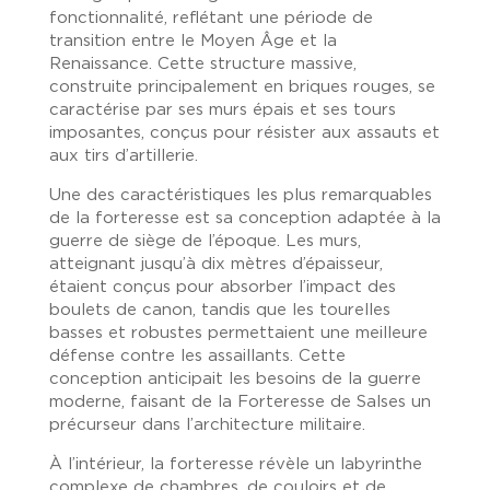
fonctionnalité, reflétant une période de
transition entre le Moyen Âge et la
Renaissance. Cette structure massive,
construite principalement en briques rouges, se
caractérise par ses murs épais et ses tours
imposantes, conçus pour résister aux assauts et
aux tirs d’artillerie.
Une des caractéristiques les plus remarquables
de la forteresse est sa conception adaptée à la
guerre de siège de l’époque. Les murs,
atteignant jusqu’à dix mètres d’épaisseur,
étaient conçus pour absorber l’impact des
boulets de canon, tandis que les tourelles
basses et robustes permettaient une meilleure
défense contre les assaillants. Cette
conception anticipait les besoins de la guerre
moderne, faisant de la Forteresse de Salses un
précurseur dans l’architecture militaire.
À l’intérieur, la forteresse révèle un labyrinthe
complexe de chambres, de couloirs et de