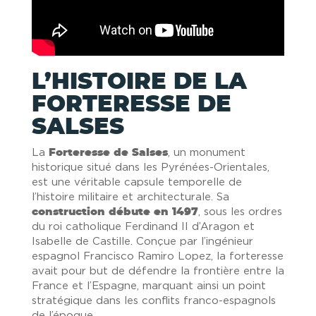
L’HISTOIRE DE LA
FORTERESSE DE
SALSES
La
Forteresse de Salses
, un monument
historique situé dans les Pyrénées-Orientales,
est une véritable capsule temporelle de
l’histoire militaire et architecturale. Sa
construction débute en 1497
, sous les ordres
du roi catholique Ferdinand II d’Aragon et
Isabelle de Castille. Conçue par l’ingénieur
espagnol Francisco Ramiro Lopez, la forteresse
avait pour but de défendre la frontière entre la
France et l’Espagne, marquant ainsi un point
stratégique dans les conflits franco-espagnols
de l’époque.