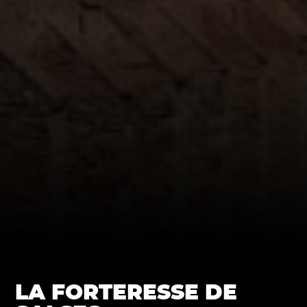
LA FORTERESSE DE