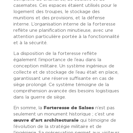
casemates. Ces espaces étaient utilisés pour le
logement des troupes, le stockage des
munitions et des provisions, et la défense
interne. L’organisation interne de la forteresse
reflète une planification minutieuse, avec une
attention particulière portée à la fonctionnalité
et à la sécurité.
La disposition de la forteresse reflète
également l’importance de l’eau dans la
conception militaire. Un système ingénieux de
collecte et de stockage de l’eau était en place,
garantissant une réserve suffisante en cas de
siège prolongé. Ce système témoigne de la
compréhension avancée des besoins logistiques
dans la guerre de siège.
En somme, la
Forteresse de Salses
n’est pas
seulement un monument historique ; c’est une
œuvre d’art architecturale
qui témoigne de
l’évolution de la stratégie militaire et de
l’ingénierie. Sa préservation permet aux visiteurs