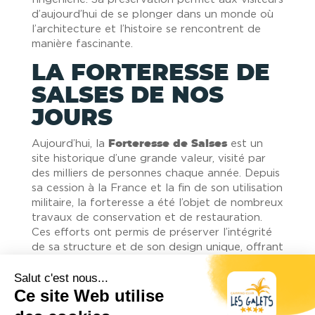
d’aujourd’hui de se plonger dans un monde où
l’architecture et l’histoire se rencontrent de
manière fascinante.
LA FORTERESSE DE
SALSES DE NOS
JOURS
Aujourd’hui, la
Forteresse de Salses
est un
site historique d’une grande valeur, visité par
des milliers de personnes chaque année. Depuis
sa cession à la France et la fin de son utilisation
militaire, la forteresse a été l’objet de nombreux
travaux de conservation et de restauration.
Ces efforts ont permis de préserver l’intégrité
de sa structure et de son design unique, offrant
ainsi aux visiteurs une expérience immersive
dans l’histoire.
La forteresse est devenue un lieu