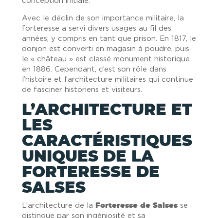
conception initiale.
Avec le déclin de son importance militaire, la
forteresse a servi divers usages au fil des
années, y compris en tant que prison. En 1817, le
donjon est converti en magasin à poudre, puis
le « château » est classé monument historique
en 1886. Cependant, c’est son rôle dans
l’histoire et l’architecture militaires qui continue
de fasciner historiens et visiteurs.
L’ARCHITECTURE ET
LES
CARACTÉRISTIQUES
UNIQUES DE LA
FORTERESSE DE
SALSES
L’architecture de la
Forteresse de Salses
se
distingue par son ingéniosité et sa